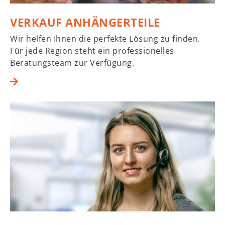
VERKAUF ANHÄNGERTEILE
Wir helfen Ihnen die perfekte Lösung zu finden.
Für jede Region steht ein professionelles
Beratungsteam zur Verfügung.