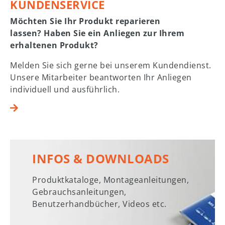
KUNDENSERVICE
Möchten Sie Ihr Produkt reparieren
lassen? Haben Sie ein Anliegen zur Ihrem
erhaltenen Produkt?
Melden Sie sich gerne bei unserem Kundendienst.
Unsere Mitarbeiter beantworten Ihr Anliegen
individuell und ausführlich.
INFOS & DOWNLOADS
Produktkataloge, Montageanleitungen,
Gebrauchsanleitungen,
Benutzerhandbücher, Videos etc.