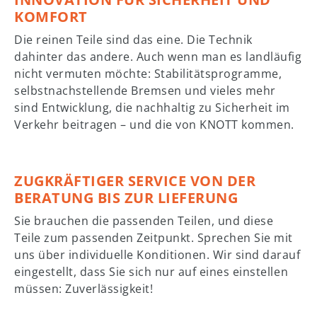
KOMFORT
Die reinen Teile sind das eine. Die Technik
dahinter das andere. Auch wenn man es landläufig
nicht vermuten möchte: Stabilitätsprogramme,
selbstnachstellende Bremsen und vieles mehr
sind Entwicklung, die nachhaltig zu Sicherheit im
Verkehr beitragen – und die von KNOTT kommen.
ZUGKRÄFTIGER SERVICE VON DER
BERATUNG BIS ZUR LIEFERUNG
Sie brauchen die passenden Teilen, und diese
Teile zum passenden Zeitpunkt. Sprechen Sie mit
uns über individuelle Konditionen. Wir sind darauf
eingestellt, dass Sie sich nur auf eines einstellen
müssen: Zuverlässigkeit!