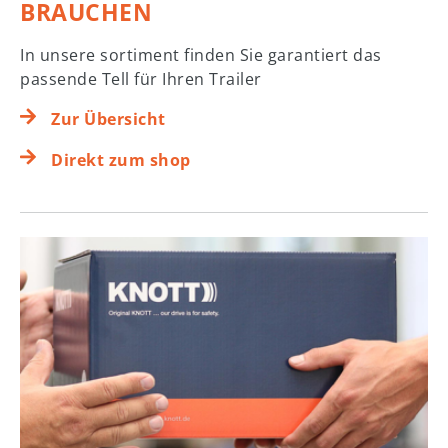
BRAUCHEN
In unsere sortiment finden Sie garantiert das
passende Tell für Ihren Trailer
Zur Übersicht
Direkt zum shop