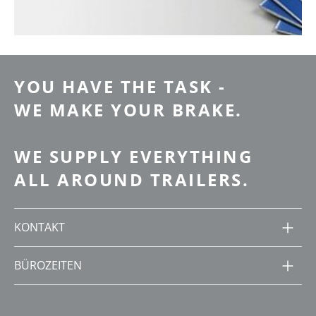
YOU HAVE THE TASK -
WE MAKE YOUR BRAKE.
WE SUPPLY EVERYTHING
ALL AROUND TRAILERS.
KONTAKT
BÜROZEITEN