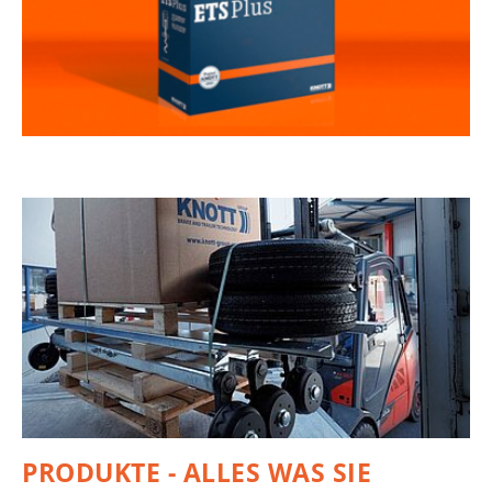
PRODUKTE - ALLES WAS SIE