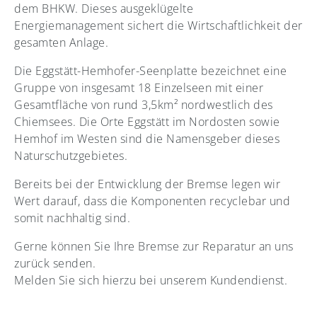
dem BHKW. Dieses ausgeklügelte
Energiemanagement sichert die Wirtschaftlichkeit der
gesamten Anlage.
Die Eggstätt-Hemhofer-Seenplatte bezeichnet eine
Gruppe von insgesamt 18 Einzelseen mit einer
Gesamtfläche von rund 3,5km² nordwestlich des
Chiemsees. Die Orte Eggstätt im Nordosten sowie
Hemhof im Westen sind die Namensgeber dieses
Naturschutzgebietes.
Bereits bei der Entwicklung der Bremse legen wir
Wert darauf, dass die Komponenten recyclebar und
somit nachhaltig sind.
Gerne können Sie Ihre Bremse zur Reparatur an uns
zurück senden.
Melden Sie sich hierzu bei unserem Kundendienst.