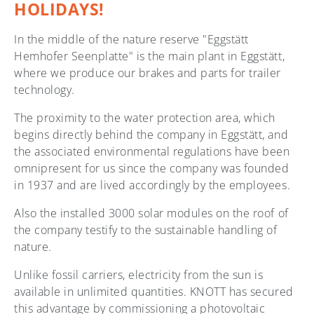
HOLIDAYS!
In the middle of the nature reserve "Eggstätt
Hemhofer Seenplatte" is the main plant in Eggstätt,
where we produce our brakes and parts for trailer
technology.
The proximity to the water protection area, which
begins directly behind the company in Eggstätt, and
the associated environmental regulations have been
omnipresent for us since the company was founded
in 1937 and are lived accordingly by the employees.
Also the installed 3000 solar modules on the roof of
the company testify to the sustainable handling of
nature.
Unlike fossil carriers, electricity from the sun is
available in unlimited quantities. KNOTT has secured
this advantage by commissioning a photovoltaic