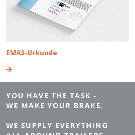
EMAS-Urkunde
YOU HAVE THE TASK -
WE MAKE YOUR BRAKE.
WE SUPPLY EVERYTHING