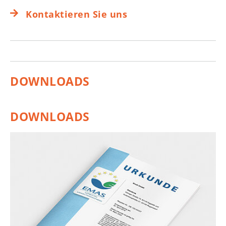
Kontaktieren Sie uns​​​​​
DOWNLOADS
DOWNLOADS