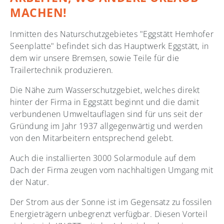
MACHEN!
Inmitten des Naturschutzgebietes "Eggstätt Hemhofer
Seenplatte" befindet sich das Hauptwerk Eggstätt, in
dem wir unsere Bremsen, sowie Teile für die
Trailertechnik produzieren.
Die Nähe zum Wasserschutzgebiet, welches direkt
hinter der Firma in Eggstätt beginnt und die damit
verbundenen Umweltauflagen sind für uns seit der
Gründung im Jahr 1937 allgegenwärtig und werden
von den Mitarbeitern entsprechend gelebt.
Auch die installierten 3000 Solarmodule auf dem
Dach der Firma zeugen vom nachhaltigen Umgang mit
der Natur.
Der Strom aus der Sonne ist im Gegensatz zu fossilen
Energieträgern unbegrenzt verfügbar. Diesen Vorteil