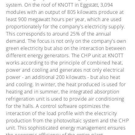
system. On the roof of KNOTT in Eggstätt, 3,094
modules with an output of 805 kilowatts produce at
least 900 megawatt hours per year, which are used
proportionately for the company's electricity supply.
This corresponds to around 25% of the annual
demand. The focus is not only on the company's own
green electricity but also on the interaction between
different energy generators. The CHP unit at KNOTT
works according to the principle of combined heat,
power and cooling and generates not only electrical
power - an additional 200 kilowatts - but also heat
and cooling. In winter, the heat produced is used for
heating and in summer, the integrated absorption
refrigeration unit is used to provide air conditioning
for the halls. A control software optimizes the
interaction of the load profile with the electricity
production from the photovoltaic system and the CHP
unit. This sophisticated energy management ensures